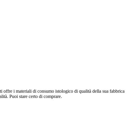
i offre i materiali di consumo istologico di qualità della sua fabbrica
alità. Puoi stare certo di comprare.