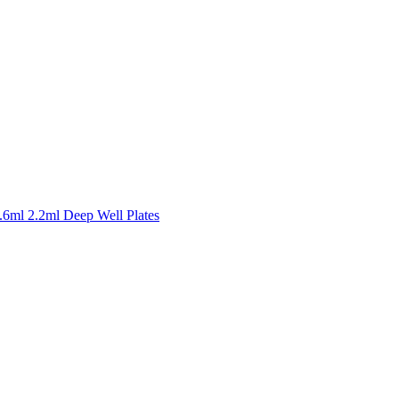
1.6ml 2.2ml Deep Well Plates