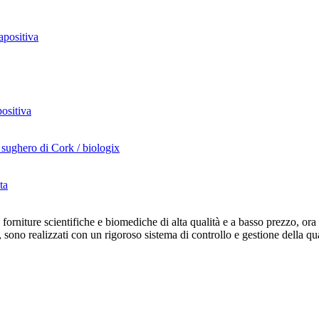
orniture scientifiche e biomediche di alta qualità e a basso prezzo, ora t
, sono realizzati con un rigoroso sistema di controllo e gestione della qu